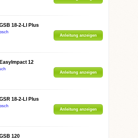
GSB 18-2-LI Plus
osch
Anleitung anzeigen
EasyImpact 12
sch
Anleitung anzeigen
GSR 18-2-LI Plus
osch
Anleitung anzeigen
GSB 120