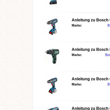
Anleitung zu
Bosch 
Marke:
B
Anleitung zu
Bosch 
Marke:
Bo
Anleitung zu
Bosch 
Marke:
B
Anleitung zu
Bosch 