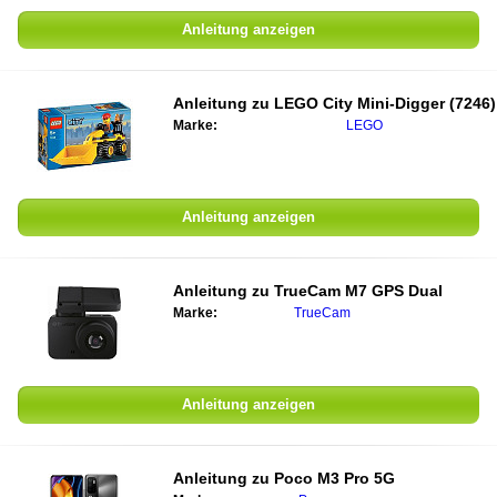
Anleitung anzeigen
Anleitung zu
LEGO City Mini-Digger (7246)
Marke:
LEGO
Anleitung anzeigen
Anleitung zu
TrueCam M7 GPS Dual
Marke:
TrueCam
Anleitung anzeigen
Anleitung zu
Poco M3 Pro 5G