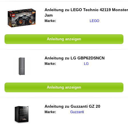
Anleitung zu
LEGO Technic 42119 Monster
Jam
Marke:
LEGO
Anleitung anzeigen
Anleitung zu
LG GBP62DSNCN
Marke:
LG
Anleitung anzeigen
Anleitung zu
Guzzanti GZ 20
Marke:
Guzzanti