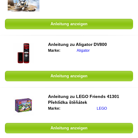
Anleitung anzeigen
Anleitung zu
Aligator DV800
Marke:
Aligator
Anleitung anzeigen
Anleitung zu
LEGO Friends 41301
Přehlídka štěňátek
Marke:
LEGO
Anleitung anzeigen