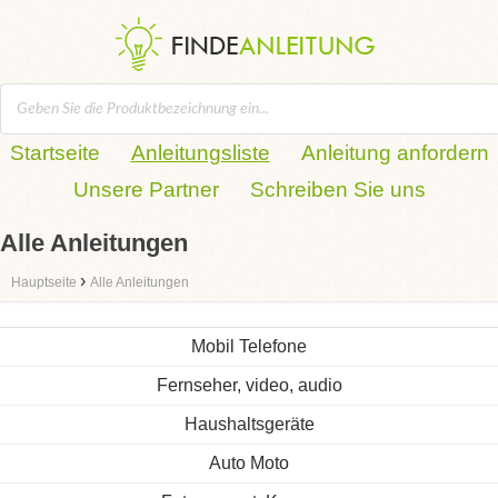
Startseite
Anleitungsliste
Anleitung anfordern
Unsere Partner
Schreiben Sie uns
Alle Anleitungen
›
Hauptseite
Alle Anleitungen
Mobil Telefone
Fernseher, video, audio
Haushaltsgeräte
Auto Moto