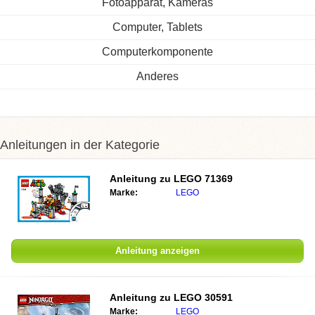
Fotoapparat, Kameras
Computer, Tablets
Computerkomponente
Anderes
Anleitungen in der Kategorie
Anleitung zu
LEGO 71369
Marke:
LEGO
Anleitung anzeigen
Anleitung zu
LEGO 30591
Marke:
LEGO