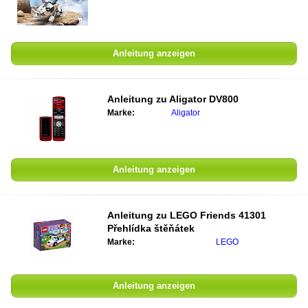
Anleitung anzeigen
Anleitung zu
Aligator DV800
Marke:
Aligator
Anleitung anzeigen
Anleitung zu
LEGO Friends 41301
Přehlídka štěňátek
Marke:
LEGO
Anleitung anzeigen