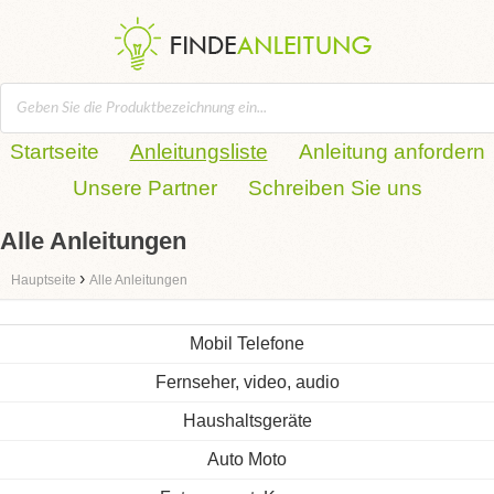
Startseite
Anleitungsliste
Anleitung anfordern
Unsere Partner
Schreiben Sie uns
Alle Anleitungen
›
Hauptseite
Alle Anleitungen
Mobil Telefone
Fernseher, video, audio
Haushaltsgeräte
Auto Moto