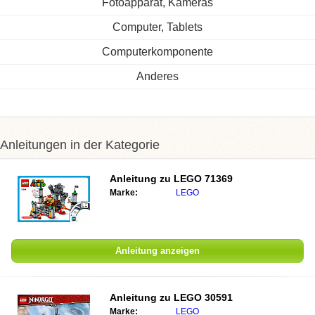
Fotoapparat, Kameras
Computer, Tablets
Computerkomponente
Anderes
Anleitungen in der Kategorie
Anleitung zu
LEGO 71369
Marke:
LEGO
Anleitung anzeigen
Anleitung zu
LEGO 30591
Marke:
LEGO