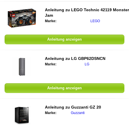
Anleitung zu
LEGO Technic 42119 Monster
Jam
Marke:
LEGO
Anleitung anzeigen
Anleitung zu
LG GBP62DSNCN
Marke:
LG
Anleitung anzeigen
Anleitung zu
Guzzanti GZ 20
Marke:
Guzzanti