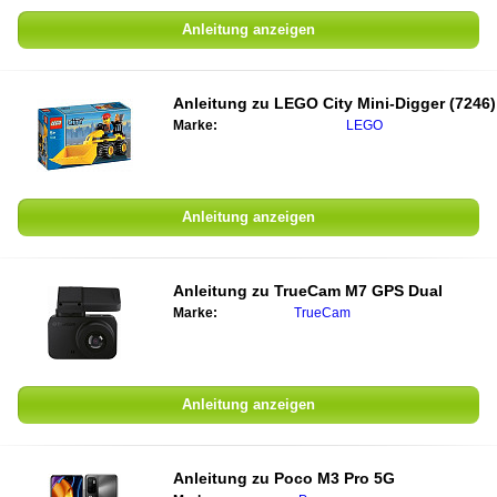
Anleitung anzeigen
Anleitung zu
LEGO City Mini-Digger (7246)
Marke:
LEGO
Anleitung anzeigen
Anleitung zu
TrueCam M7 GPS Dual
Marke:
TrueCam
Anleitung anzeigen
Anleitung zu
Poco M3 Pro 5G