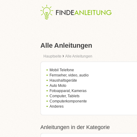
Alle Anleitungen
›
Hauptseite
Alle Anleitungen
Mobil Telefone
Fernseher, video, audio
Haushaltsgeräte
Auto Moto
Fotoapparat, Kameras
Computer, Tablets
Computerkomponente
Anderes
Anleitungen in der Kategorie