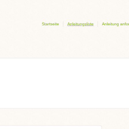
Startseite
Anleitungsliste
Anleitung anfo