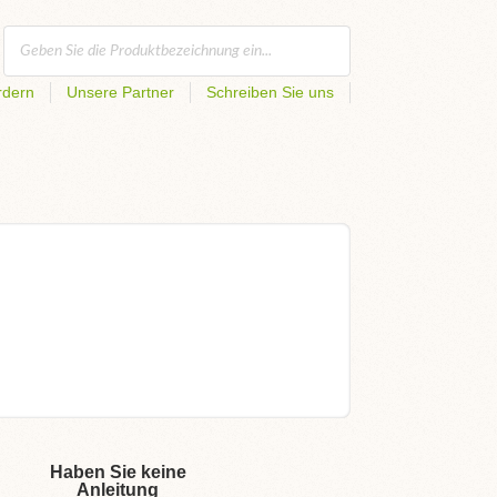
rdern
Unsere Partner
Schreiben Sie uns
Haben Sie keine
Anleitung