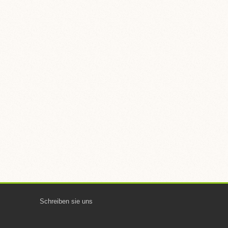
Schreiben sie uns