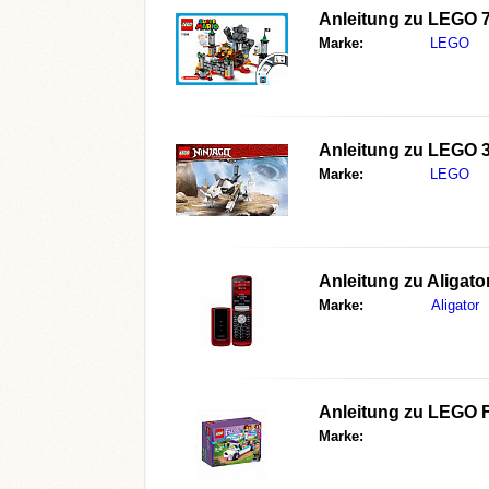
Anleitung zu
LEGO 
Marke:
LEGO
Anleitung zu
LEGO 
Marke:
LEGO
Anleitung zu
Aligato
Marke:
Aligator
Anleitung zu
LEGO F
Marke: