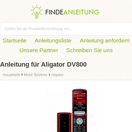
Startseite
Anleitungsliste
Anleitung anfordern
Unsere Partner
Schreiben Sie uns
Anleitung für Aligator DV800
›
›
Hauptseite
Mobil Telefone
Aligator