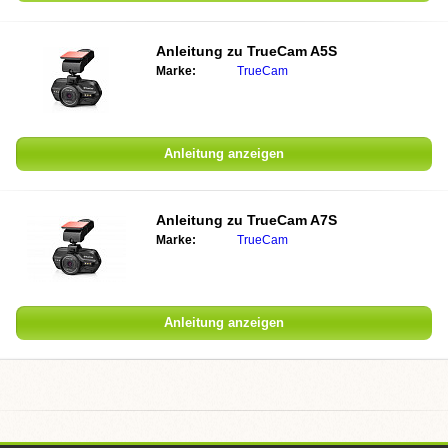
Anleitung zu TrueCam A5S
Marke:
TrueCam
Anleitung anzeigen
Anleitung zu TrueCam A7S
Marke:
TrueCam
Anleitung anzeigen