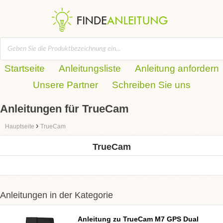
Startseite
Anleitungsliste
Anleitung anfordern
Unsere Partner
Schreiben Sie uns
Anleitungen für TrueCam
›
Hauptseite
TrueCam
TrueCam
Anleitungen in der Kategorie
Anleitung zu TrueCam M7 GPS Dual