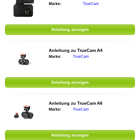
Marke:
TrueCam
Anleitung anzeigen
Anleitung zu TrueCam A4
Marke:
TrueCam
Anleitung anzeigen
Anleitung zu TrueCam A6
Marke:
TrueCam
Anleitung anzeigen