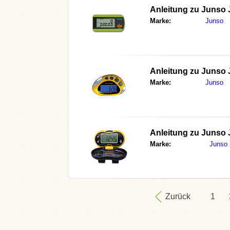
Anleitung zu
Junso 
Marke:
Junso
Anleitung zu
Junso 
Marke:
Junso
Anleitung zu
Junso 
Marke:
Junso
Zurück
1