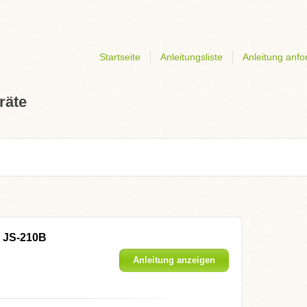
Startseite
Anleitungsliste
Anleitung anfo
räte
 JS-210B
Anleitung anzeigen