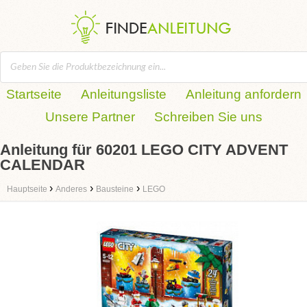
Startseite
Anleitungsliste
Anleitung anfordern
Unsere Partner
Schreiben Sie uns
Anleitung für 60201 LEGO CITY ADVENT
CALENDAR
›
›
›
Hauptseite
Anderes
Bausteine
LEGO