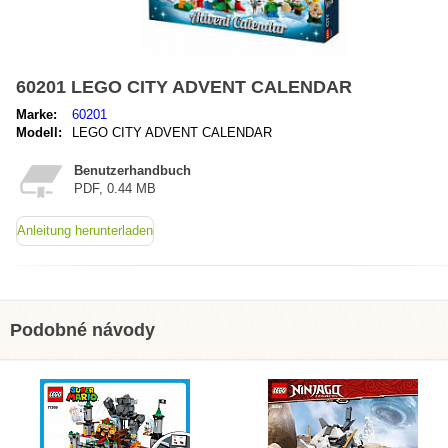
60201 LEGO CITY ADVENT CALENDAR
Marke:
60201
Modell:
LEGO CITY ADVENT CALENDAR
Benutzerhandbuch
PDF, 0.44 MB
Anleitung herunterladen
Podobné návody