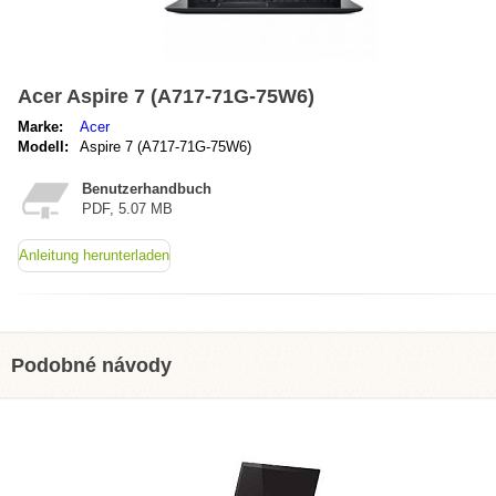
Acer Aspire 7 (A717-71G-75W6)
Marke:
Acer
Modell:
Aspire 7 (A717-71G-75W6)
Benutzerhandbuch
PDF, 5.07 MB
Anleitung herunterladen
Podobné návody