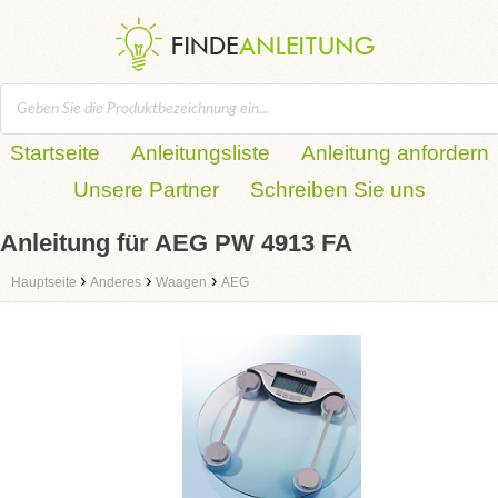
Startseite
Anleitungsliste
Anleitung anfordern
Unsere Partner
Schreiben Sie uns
Anleitung für AEG PW 4913 FA
›
›
›
Hauptseite
Anderes
Waagen
AEG