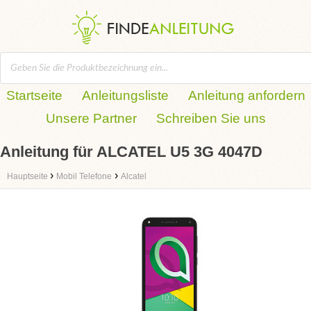
Startseite
Anleitungsliste
Anleitung anfordern
Unsere Partner
Schreiben Sie uns
Anleitung für ALCATEL U5 3G 4047D
›
›
Hauptseite
Mobil Telefone
Alcatel