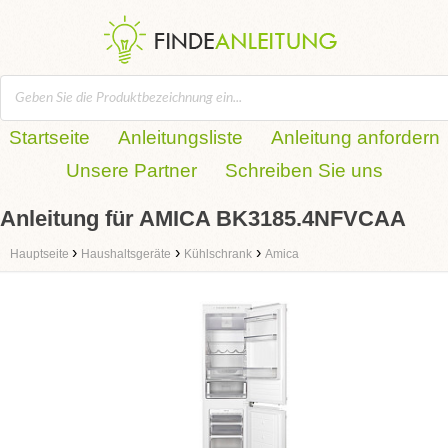
Startseite
Anleitungsliste
Anleitung anfordern
Unsere Partner
Schreiben Sie uns
Anleitung für AMICA BK3185.4NFVCAA
›
›
›
Hauptseite
Haushaltsgeräte
Kühlschrank
Amica