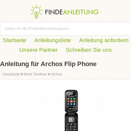
Startseite
Anleitungsliste
Anleitung anfordern
Unsere Partner
Schreiben Sie uns
Anleitung für Archos Flip Phone
›
›
Hauptseite
Mobil Telefone
Archos