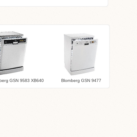
berg GSN 9583 XB640
Blomberg GSN 9477