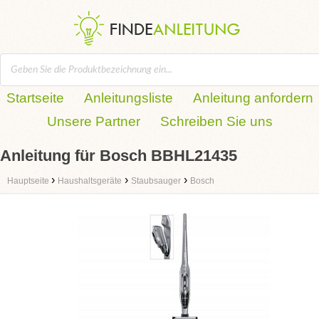
Startseite
Anleitungsliste
Anleitung anfordern
Unsere Partner
Schreiben Sie uns
Anleitung für Bosch BBHL21435
›
›
›
Hauptseite
Haushaltsgeräte
Staubsauger
Bosch