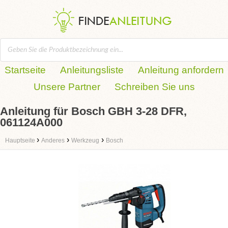
Startseite
Anleitungsliste
Anleitung anfordern
Unsere Partner
Schreiben Sie uns
Anleitung für Bosch GBH 3-28 DFR,
061124A000
›
›
›
Hauptseite
Anderes
Werkzeug
Bosch