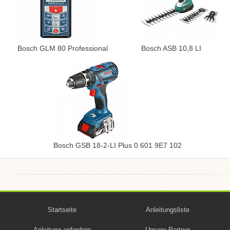
Bosch GLM 80 Professional
Bosch ASB 10,8 LI
Bosch GSB 18-2-LI Plus 0 601 9E7 102
Startseite
Anleitungsliste
Anleitung anfordern
Unsere Partner