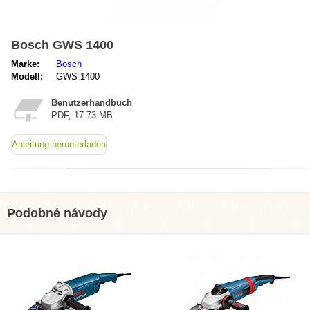
Bosch GWS 1400
Marke:
Bosch
Modell:
GWS 1400
Benutzerhandbuch
PDF, 17.73 MB
Anleitung herunterladen
Podobné návody