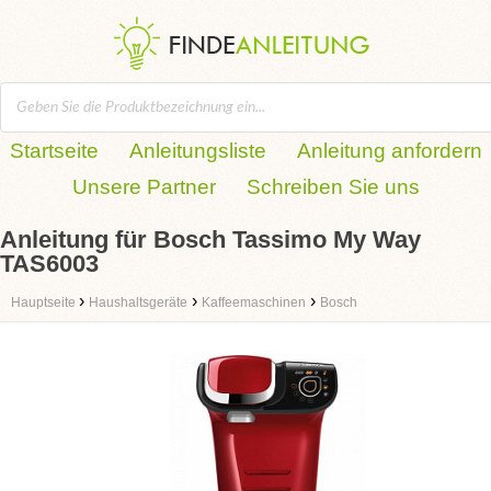
Startseite
Anleitungsliste
Anleitung anfordern
Unsere Partner
Schreiben Sie uns
Anleitung für Bosch Tassimo My Way
TAS6003
›
›
›
Hauptseite
Haushaltsgeräte
Kaffeemaschinen
Bosch