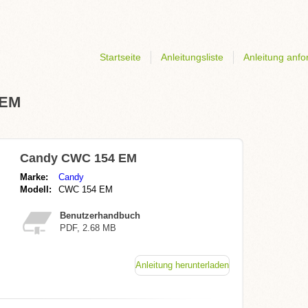
Startseite
Anleitungsliste
Anleitung anfo
 EM
Candy CWC 154 EM
Marke:
Candy
Modell:
CWC 154 EM
Benutzerhandbuch
PDF, 2.68 MB
Anleitung herunterladen