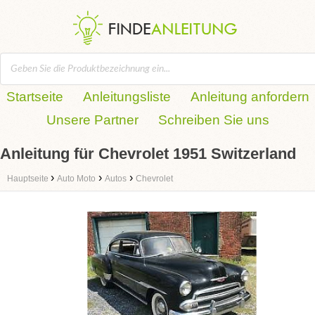
Startseite
Anleitungsliste
Anleitung anfordern
Unsere Partner
Schreiben Sie uns
Anleitung für Chevrolet 1951 Switzerland
›
›
›
Hauptseite
Auto Moto
Autos
Chevrolet