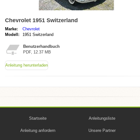
Chevrolet 1951 Switzerland
Marke:
Chevrolet
Modell:
1951 Switzerland
Benutzerhandbuch
PDF, 12.37 MB
Anleitung herunterladen
Startseite
Anleitungsliste
Anleitung anfordern
Unsere Partner