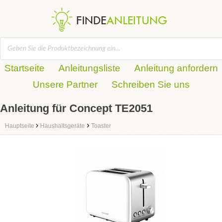
Startseite
Anleitungsliste
Anleitung anfordern
Unsere Partner
Schreiben Sie uns
Anleitung für Concept TE2051
›
›
Hauptseite
Haushaltsgeräte
Toaster