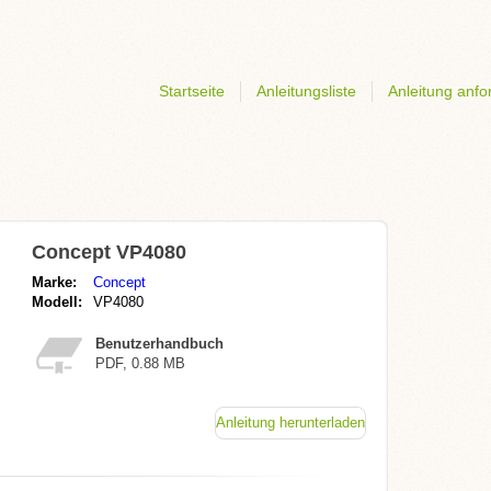
Startseite
Anleitungsliste
Anleitung anfo
Concept VP4080
Marke:
Concept
Modell:
VP4080
Benutzerhandbuch
PDF, 0.88 MB
Anleitung herunterladen