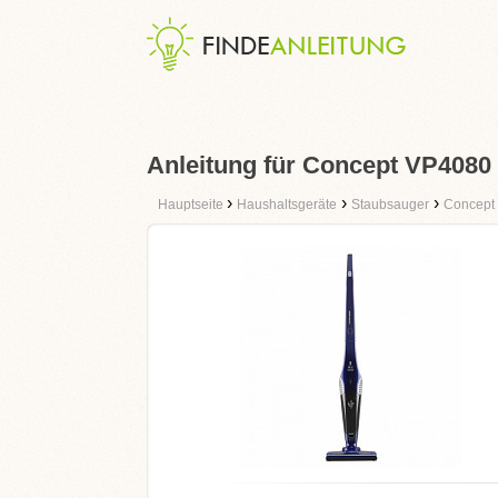
Anleitung für Concept VP4080
›
›
›
Hauptseite
Haushaltsgeräte
Staubsauger
Concept