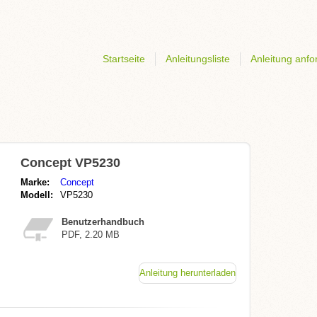
Startseite
Anleitungsliste
Anleitung anfo
Concept VP5230
Marke:
Concept
Modell:
VP5230
Benutzerhandbuch
PDF, 2.20 MB
Anleitung herunterladen