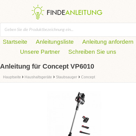
Startseite
Anleitungsliste
Anleitung anfordern
Unsere Partner
Schreiben Sie uns
Anleitung für Concept VP6010
›
›
›
Hauptseite
Haushaltsgeräte
Staubsauger
Concept