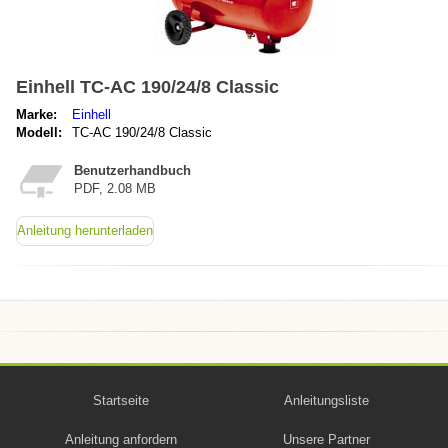
Einhell TC-AC 190/24/8 Classic
Marke:
Einhell
Modell:
TC-AC 190/24/8 Classic
Benutzerhandbuch
PDF, 2.08 MB
Anleitung herunterladen
Startseite
Anleitungsliste
Anleitung anfordern
Unsere Partner