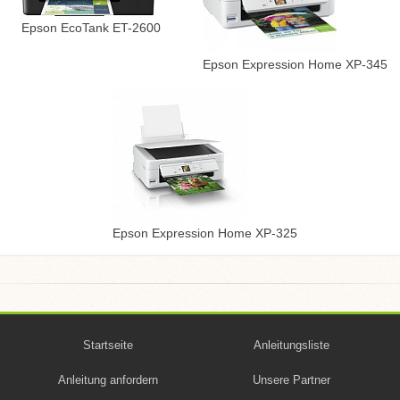
Epson EcoTank ET-2600
Epson Expression Home XP-345
Epson Expression Home XP-325
Startseite
Anleitungsliste
Anleitung anfordern
Unsere Partner