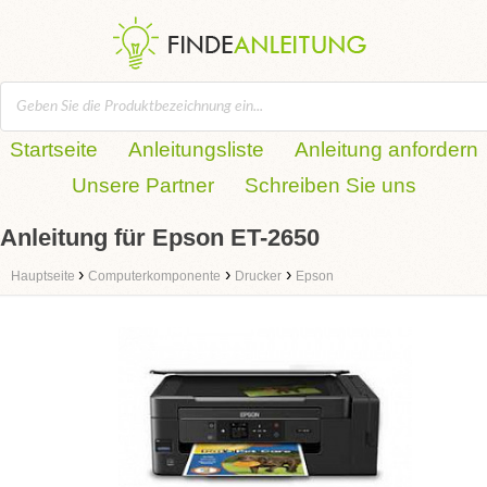
Startseite
Anleitungsliste
Anleitung anfordern
Unsere Partner
Schreiben Sie uns
Anleitung für Epson ET-2650
›
›
›
Hauptseite
Computerkomponente
Drucker
Epson