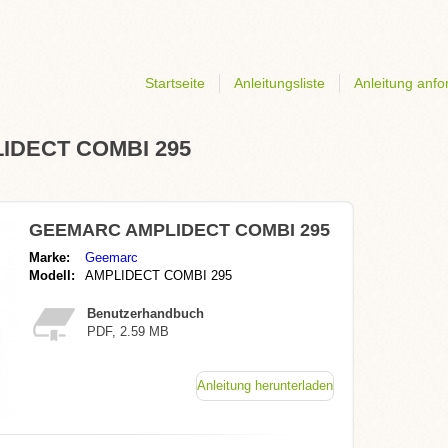
Startseite
Anleitungsliste
Anleitung anfo
LIDECT COMBI 295
GEEMARC AMPLIDECT COMBI 295
Marke:
Geemarc
Modell:
AMPLIDECT COMBI 295
Benutzerhandbuch
PDF, 2.59 MB
Anleitung herunterladen