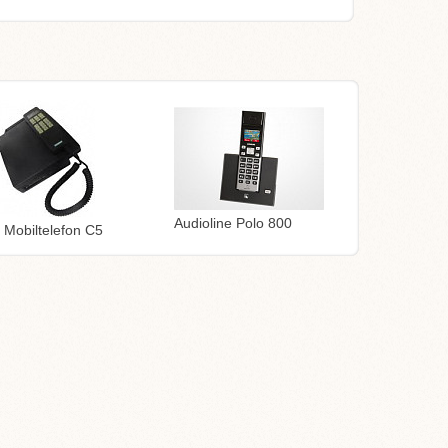
Audioline Polo 800
Mobiltelefon C5