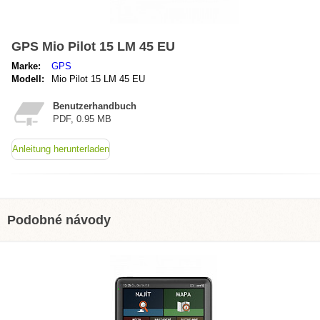
GPS Mio Pilot 15 LM 45 EU
Marke:
GPS
Modell:
Mio Pilot 15 LM 45 EU
Benutzerhandbuch
PDF, 0.95 MB
Anleitung herunterladen
Podobné návody