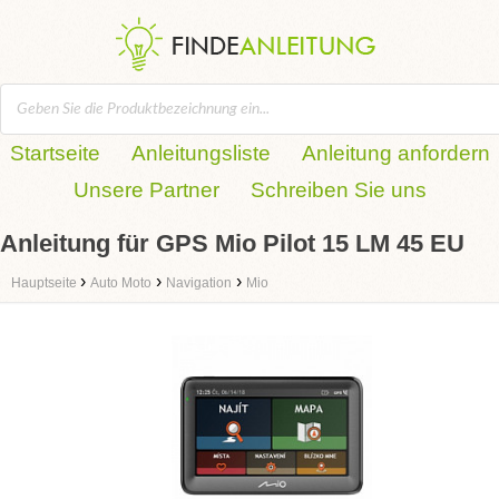
Startseite
Anleitungsliste
Anleitung anfordern
Unsere Partner
Schreiben Sie uns
Anleitung für GPS Mio Pilot 15 LM 45 EU
›
›
›
Hauptseite
Auto Moto
Navigation
Mio