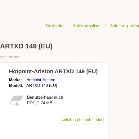
Startseite
Anleitungsliste
Anleitung anfo
n ARTXD 149 (EU)
oint-Ariston
Hotpoint-Ariston ARTXD 149 (EU)
Marke:
Hotpoint-Ariston
Modell:
ARTXD 149 (EU)
Benutzerhandbuch
PDF, 2.74 MB
Anleitung herunterladen