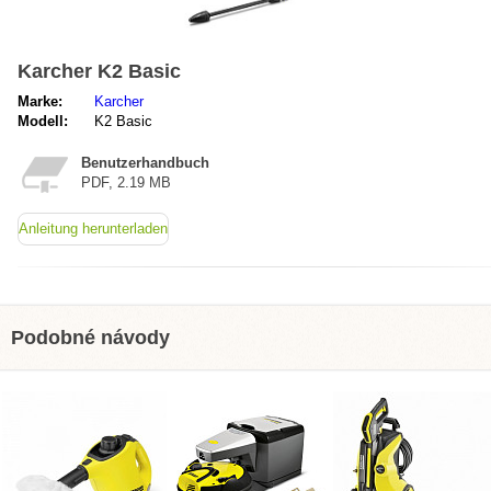
Karcher K2 Basic
Marke:
Karcher
Modell:
K2 Basic
Benutzerhandbuch
PDF, 2.19 MB
Anleitung herunterladen
Podobné návody