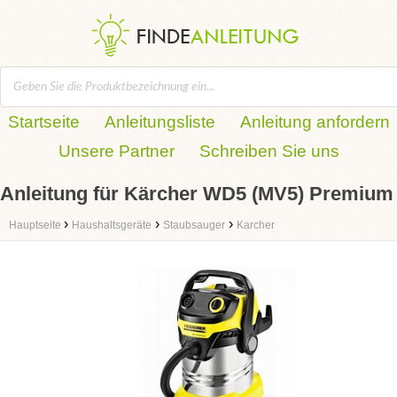
Startseite
Anleitungsliste
Anleitung anfordern
Unsere Partner
Schreiben Sie uns
Anleitung für Kärcher WD5 (MV5) Premium
›
›
›
Hauptseite
Haushaltsgeräte
Staubsauger
Karcher