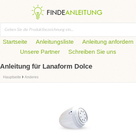
Startseite
Anleitungsliste
Anleitung anfordern
Unsere Partner
Schreiben Sie uns
Anleitung für Lanaform Dolce
›
Hauptseite
Anderes