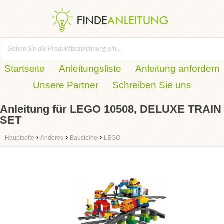
Startseite
Anleitungsliste
Anleitung anfordern
Unsere Partner
Schreiben Sie uns
Anleitung für LEGO 10508, DELUXE TRAIN
SET
›
›
›
Hauptseite
Anderes
Bausteine
LEGO