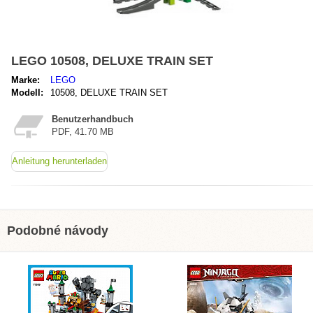
LEGO 10508, DELUXE TRAIN SET
Marke:
LEGO
Modell:
10508, DELUXE TRAIN SET
Benutzerhandbuch
PDF, 41.70 MB
Anleitung herunterladen
Podobné návody