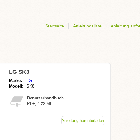
Startseite
Anleitungsliste
Anleitung anfo
LG SK8
Marke:
LG
Modell:
SK8
Benutzerhandbuch
PDF, 4.22 MB
Anleitung herunterladen