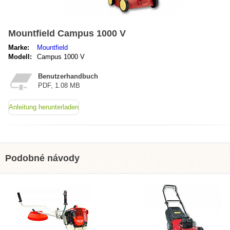
Mountfield Campus 1000 V
Marke:
Mountfield
Modell:
Campus 1000 V
Benutzerhandbuch
PDF, 1.08 MB
Anleitung herunterladen
Podobné návody