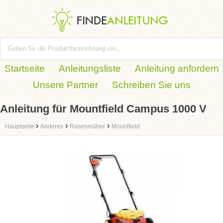
Startseite
Anleitungsliste
Anleitung anfordern
Unsere Partner
Schreiben Sie uns
Anleitung für Mountfield Campus 1000 V
›
›
›
Hauptseite
Anderes
Rasenmäher
Mountfield