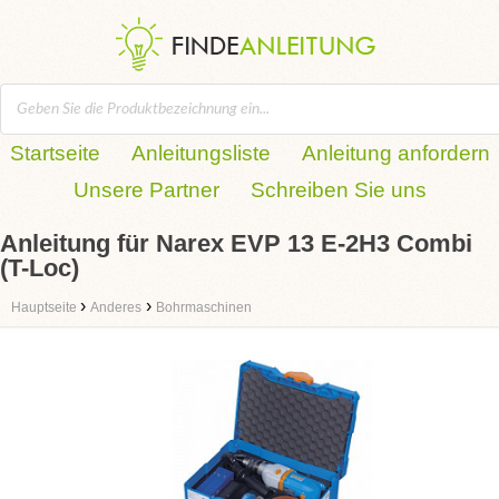
Startseite
Anleitungsliste
Anleitung anfordern
Unsere Partner
Schreiben Sie uns
Anleitung für Narex EVP 13 E-2H3 Combi
(T-Loc)
›
›
Hauptseite
Anderes
Bohrmaschinen