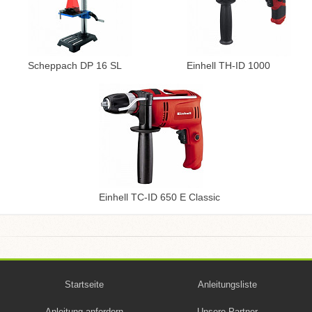
Scheppach DP 16 SL
Einhell TH-ID 1000
Einhell TC-ID 650 E Classic
Startseite
Anleitungsliste
Anleitung anfordern
Unsere Partner