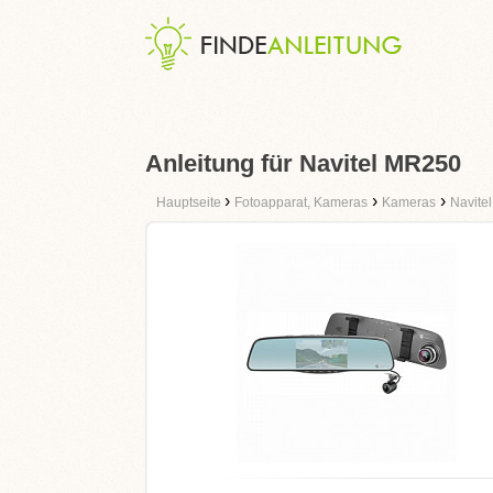
Anleitung für Navitel MR250
›
›
›
Hauptseite
Fotoapparat, Kameras
Kameras
Navitel