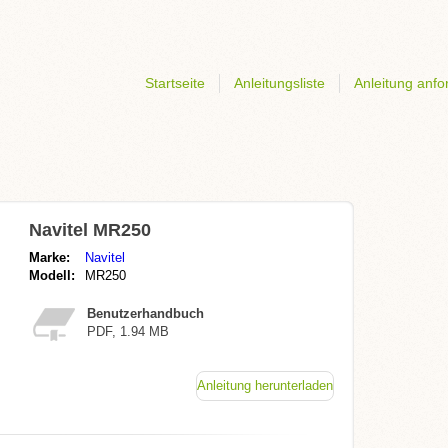
Startseite
Anleitungsliste
Anleitung anfo
Navitel MR250
Marke:
Navitel
Modell:
MR250
Benutzerhandbuch
PDF, 1.94 MB
Anleitung herunterladen