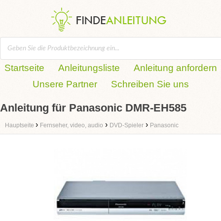
Startseite
Anleitungsliste
Anleitung anfordern
Unsere Partner
Schreiben Sie uns
Anleitung für Panasonic DMR-EH585
›
›
›
Hauptseite
Fernseher, video, audio
DVD-Spieler
Panasonic