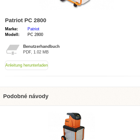
Patriot PC 2800
Marke:
Patriot
Modell:
PC 2800
Benutzerhandbuch
PDF, 1.02 MB
Anleitung herunterladen
Podobné návody