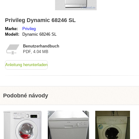
Privileg Dynamic 68246 SL
Marke:
Privileg
Modell:
Dynamic 68246 SL
Benutzerhandbuch
PDF, 4.04 MB
Anleitung herunterladen
Podobné návody