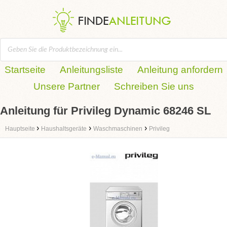
Startseite
Anleitungsliste
Anleitung anfordern
Unsere Partner
Schreiben Sie uns
Anleitung für Privileg Dynamic 68246 SL
›
›
›
Hauptseite
Haushaltsgeräte
Waschmaschinen
Privileg