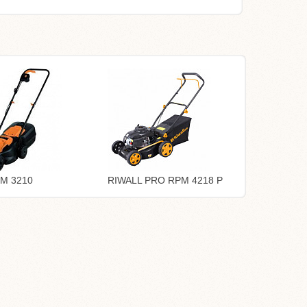
EM 3210
RIWALL PRO RPM 4218 P