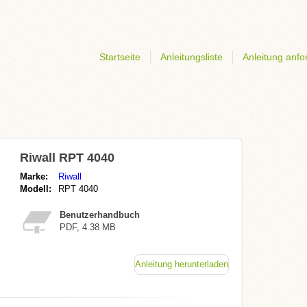
Startseite
Anleitungsliste
Anleitung anfo
Riwall RPT 4040
Marke:
Riwall
Modell:
RPT 4040
Benutzerhandbuch
PDF, 4.38 MB
Anleitung herunterladen