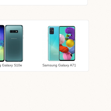
 Galaxy S10e
Samsung Galaxy A71