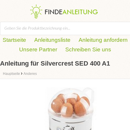
Startseite
Anleitungsliste
Anleitung anfordern
Unsere Partner
Schreiben Sie uns
Anleitung für Silvercrest SED 400 A1
›
Hauptseite
Anderes