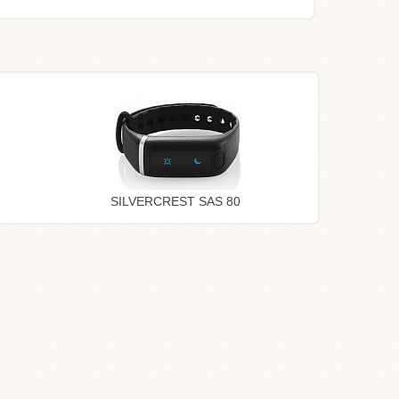
SILVERCREST SAS 80