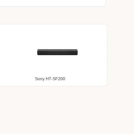
Sony HT-SF200