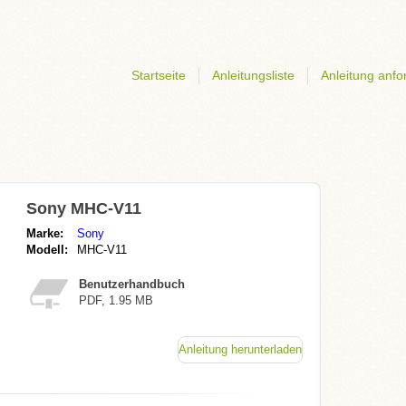
Startseite
Anleitungsliste
Anleitung anfo
Sony MHC-V11
Marke:
Sony
Modell:
MHC-V11
Benutzerhandbuch
PDF, 1.95 MB
Anleitung herunterladen