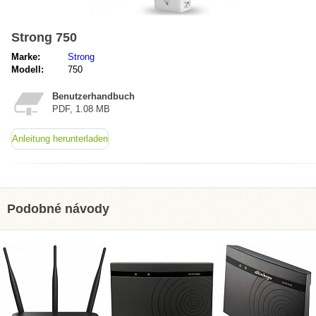
Strong 750
Marke:
Strong
Modell:
750
Benutzerhandbuch
PDF, 1.08 MB
Anleitung herunterladen
Podobné návody