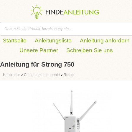
Startseite
Anleitungsliste
Anleitung anfordern
Unsere Partner
Schreiben Sie uns
Anleitung für Strong 750
›
›
Hauptseite
Computerkomponente
Router