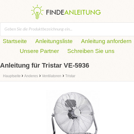
Startseite
Anleitungsliste
Anleitung anfordern
Unsere Partner
Schreiben Sie uns
Anleitung für Tristar VE-5936
›
›
›
Hauptseite
Anderes
Ventilatoren
Tristar