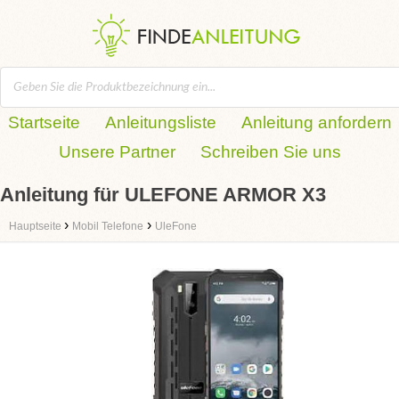
Startseite
Anleitungsliste
Anleitung anfordern
Unsere Partner
Schreiben Sie uns
Anleitung für ULEFONE ARMOR X3
›
›
Hauptseite
Mobil Telefone
UleFone