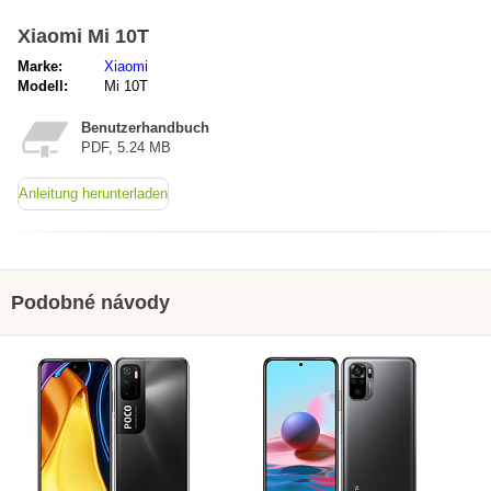
Xiaomi Mi 10T
Marke:
Xiaomi
Modell:
Mi 10T
Benutzerhandbuch
PDF, 5.24 MB
Anleitung herunterladen
Podobné návody