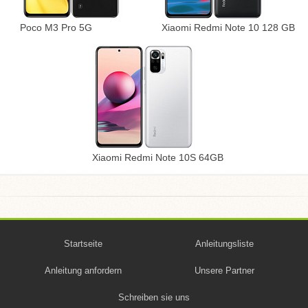
Poco M3 Pro 5G
Xiaomi Redmi Note 10 128 GB
Xiaomi Redmi Note 10S 64GB
Startseite
Anleitungsliste
Anleitung anfordern
Unsere Partner
Schreiben sie uns