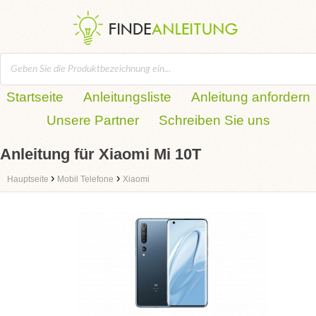
Startseite
Anleitungsliste
Anleitung anfordern
Unsere Partner
Schreiben Sie uns
Anleitung für Xiaomi Mi 10T
›
›
Hauptseite
Mobil Telefone
Xiaomi