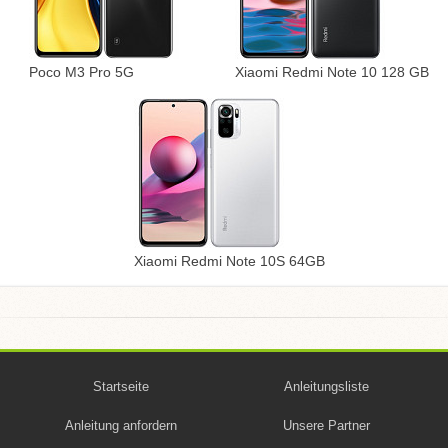
Poco M3 Pro 5G
Xiaomi Redmi Note 10 128 GB
Xiaomi Redmi Note 10S 64GB
Startseite
Anleitungsliste
Anleitung anfordern
Unsere Partner