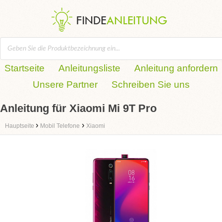
Startseite
Anleitungsliste
Anleitung anfordern
Unsere Partner
Schreiben Sie uns
Anleitung für Xiaomi Mi 9T Pro
›
›
Hauptseite
Mobil Telefone
Xiaomi