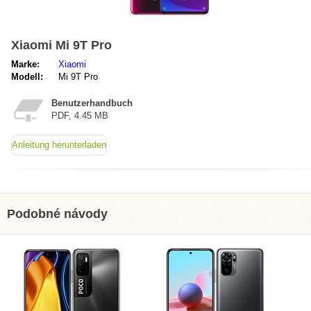
Xiaomi Mi 9T Pro
Marke:
Xiaomi
Modell:
Mi 9T Pro
Benutzerhandbuch
PDF, 4.45 MB
Anleitung herunterladen
Podobné návody